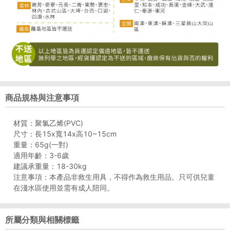
商品規格與注意事項
材質：聚氯乙烯(PVC)
尺寸：長15x寬14x高10~15cm
重量：65g(一對)
適用年齡：3-6歲
建議承重量：18-30kg
注意事項：本產品非救生用具，不得作為救生用品。只可供兒童
在淺水區使用並需有成人陪同。
所屬分類與相關標籤