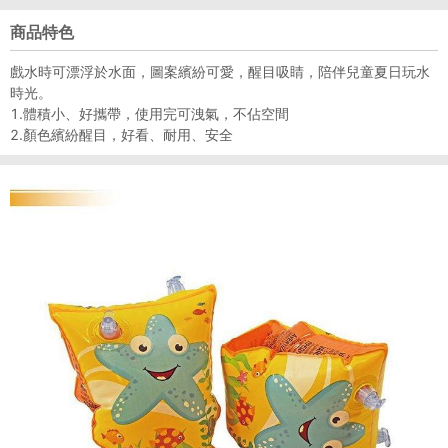
商品特色
戲水時可漂浮於水面，圖案繽紛可愛，醒目吸睛，陪伴兒童夏日玩水
時光。
1.體積小、好攜帶，使用完可洩氣，不佔空間
2.顏色繽紛醒目，好看、耐用、安全