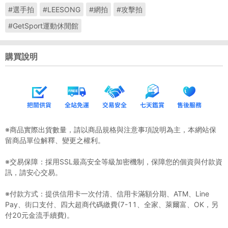
#選手拍
#LEESONG
#網拍
#攻擊拍
#GetSport運動休閒館
購買說明
※商品實際出貨數量，請以商品規格與注意事項說明為主，本網站保
留商品單位解釋、變更之權利。
※交易保障：採用SSL最高安全等級加密機制，保障您的個資與付款資
訊，請安心交易。
※付款方式：提供信用卡一次付清、信用卡滿額分期、ATM、Line
Pay、街口支付、四大超商代碼繳費(7-11、全家、萊爾富、OK，另
付20元金流手續費)。