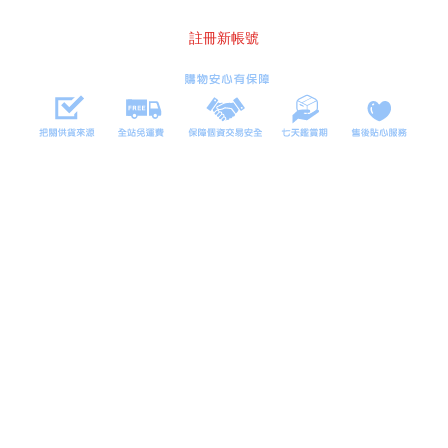
註冊新帳號