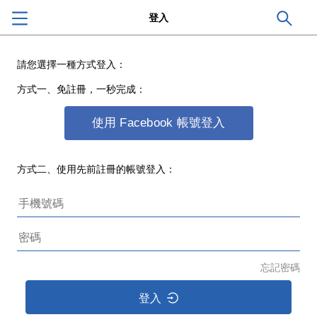
登入
請您選擇一種方式登入：
方式一、免註冊，一秒完成：
使用 Facebook 帳號登入
方式二、使用先前註冊的帳號登入：
忘記密碼
登入