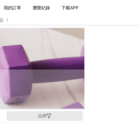
我的訂單
瀏覽紀錄
下載APP
品！
品牌