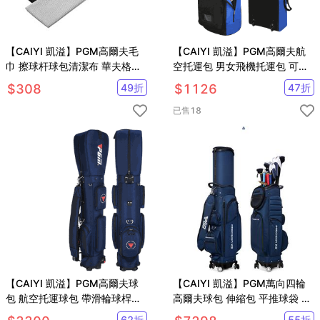
【CAIYI 凱溢】PGM高爾夫毛
【CAIYI 凱溢】PGM高爾夫航
巾 擦球杆球包清潔布 華夫格吸
空托運包 男女飛機托運包 可折
水速乾運動巾加大款 2入
疊滑輪球袋 旅行球包 航空套
$
308
49
折
$
1126
47
折
golf航空包
已售
18
【CAIYI 凱溢】PGM高爾夫球
【CAIYI 凱溢】PGM萬向四輪
包 航空托運球包 帶滑輪球桿包
高爾夫球包 伸縮包 平推球袋 旅
袋 旅行包
行球桿包 含防雨罩
62
折
55
折