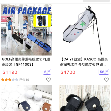
GOLF高爾夫帶滑輪航空包 托運
【CAIYI 凱溢】KASCO 高爾夫
保護袋【GF41003】
高爾夫球包 多功能支架包 高爾
夫球袋(7.5吋)
$
1190
5
折
$
4700
56
折
已售
19