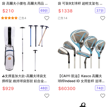
袋 高爾夫小腰包 高爾夫用品 皮
袋 可裝9支球桿 超輕支架包 高
革高爾夫球包
爾夫球練習袋 男女防水球袋球
$
210
69
折
$
1338
37
折
包
已售
4
已售
14
⛳支撑蓋加大款-高爾夫球袋支
【CAIYI 凱溢】Kasco 高爾夫
撑桿架 維持球袋形狀 鋁合金球
球桿Indeed ID 女用套桿 送球袋
包支撑桿【GF04002】
(日規)
$
929
48
折
$
60300
74
折