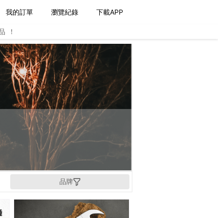
我的訂單
瀏覽紀錄
下載APP
品！
品牌