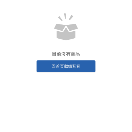
目前沒有商品
回首頁繼續逛逛