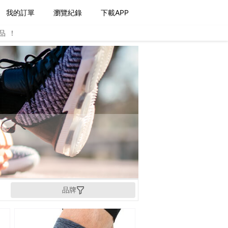
我的訂單
瀏覽紀錄
下載APP
品！
品牌