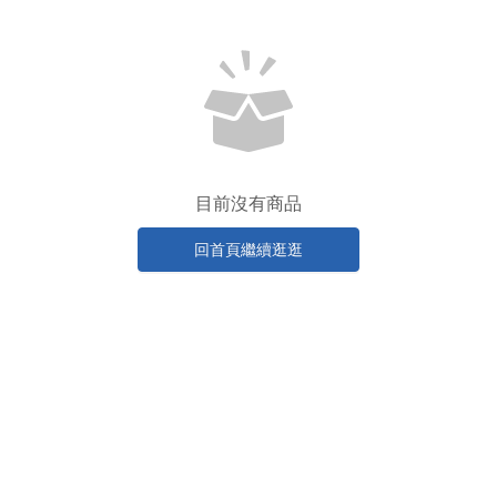
目前沒有商品
回首頁繼續逛逛