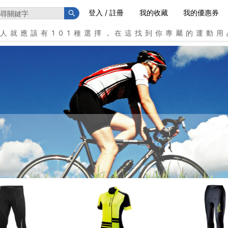
登入 / 註冊
我的收藏
我的優惠券
個人就應該有101種選擇，在這找到你專屬的運動用