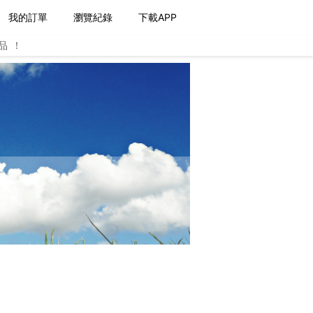
我的訂單
瀏覽紀錄
下載APP
品！