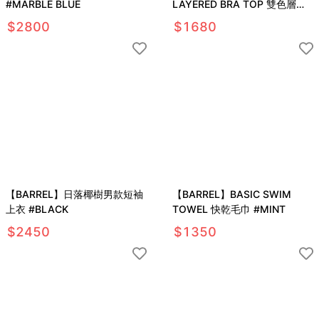
#MARBLE BLUE
LAYERED BRA TOP 雙色層次
運動上衣 #BLACK
$
2800
$
1680
【BARREL】日落椰樹男款短袖
【BARREL】BASIC SWIM
上衣 #BLACK
TOWEL 快乾毛巾 #MINT
$
2450
$
1350