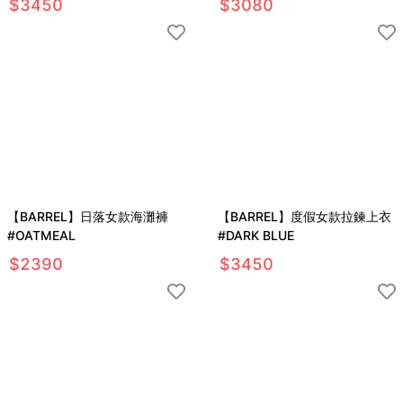
$
3450
$
3080
【BARREL】日落女款海灘褲
【BARREL】度假女款拉鍊上衣
#OATMEAL
#DARK BLUE
$
2390
$
3450