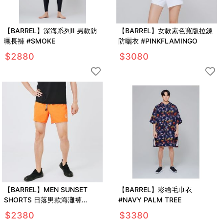
【BARREL】深海系列II 男款防
【BARREL】女款素色寬版拉鍊
曬長褲 #SMOKE
防曬衣 #PINKFLAMINGO
$
2880
$
3080
【BARREL】MEN SUNSET
【BARREL】彩繪毛巾衣
SHORTS 日落男款海灘褲
#NAVY PALM TREE
#ORANGE
$
2380
$
3380