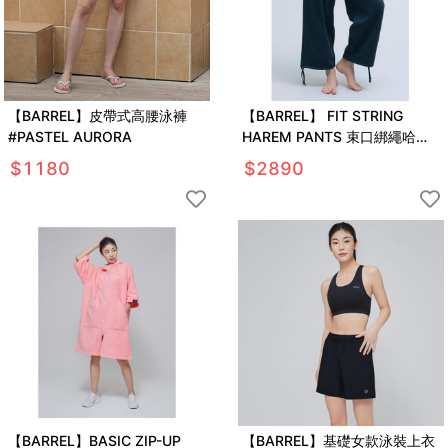
【BARREL】皮帶式高腰泳褲
【BARREL】 FIT STRING
#PASTEL AURORA
HAREM PANTS 束口綁繩哈倫
褲 #MOOD NAVY
$
1180
$
2890
【BARREL】BASIC ZIP-UP
【BARREL】基礎女款泳裝上衣