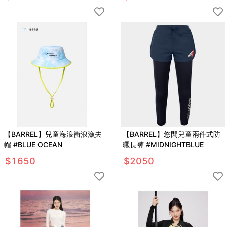
【BARREL】兒童海浪衝浪漁夫
【BARREL】悠閒兒童兩件式防
帽 #BLUE OCEAN
曬長褲 #MIDNIGHTBLUE
$
1650
$
2050