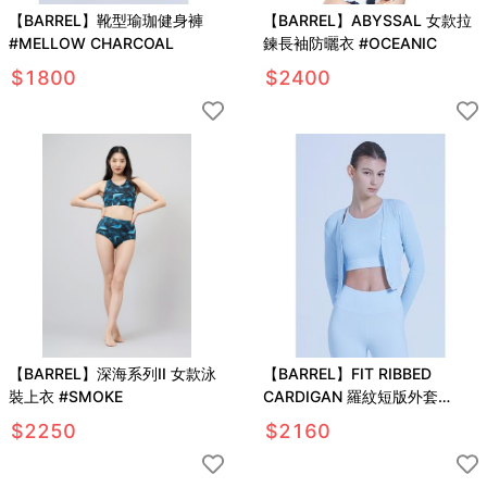
【BARREL】靴型瑜珈健身褲
【BARREL】ABYSSAL 女款拉
#MELLOW CHARCOAL
鍊長袖防曬衣 #OCEANIC
$
1800
$
2400
【BARREL】深海系列II 女款泳
【BARREL】FIT RIBBED
裝上衣 #SMOKE
CARDIGAN 羅紋短版外套
#BABY BLUE
$
2250
$
2160