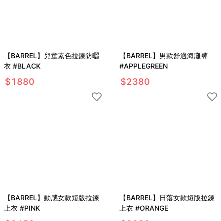
【BARREL】兒童素色拉鍊防曬
【BARREL】男款舒適海灘褲
衣 #BLACK
#APPLEGREEN
$
1880
$
2380
【BARREL】動感女款短版拉鍊
【BARREL】日落女款短版拉鍊
上衣 #PINK
上衣 #ORANGE