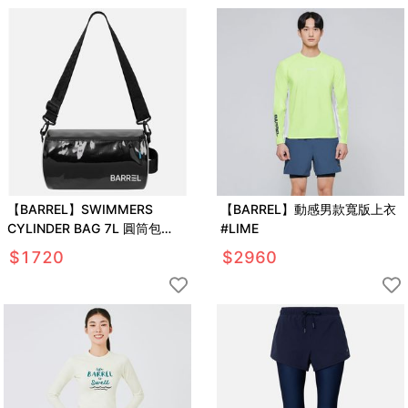
【BARREL】SWIMMERS
【BARREL】動感男款寬版上衣
CYLINDER BAG 7L 圓筒包
#LIME
#BLACK
$
1720
$
2960