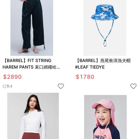
【BARREL】FIT STRING
【BARREL】燕尾衝浪漁夫帽
HAREM PANTS 束口綁繩哈倫
#LEAF TIEDYE
褲 #BLACK
$
2890
$
1780
已售
4