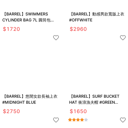
【BARREL】SWIMMERS
【BARREL】動感男款寬版上衣
CYLINDER BAG 7L 圓筒包
#OFFWHITE
#MINT
$
1720
$
2960
【BARREL】悠閒女款長袖上衣
【BARREL】SURF BUCKET
#MIDNIGHT BLUE
HAT 衝浪漁夫帽 #GREEN
PALM
$
2750
$
1650