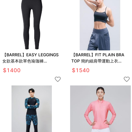
【BARREL】EASY LEGGINGS
【BARREL】FIT PLAIN BRA
女款基本款單色瑜珈褲
TOP 簡約細肩帶運動上衣
#BLACK
#BLACK
$
1400
$
1540