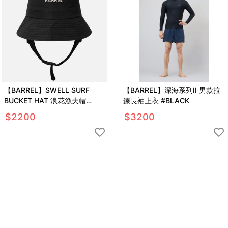
【BARREL】SWELL SURF
【BARREL】深海系列II 男款拉
BUCKET HAT 浪花漁夫帽
鍊長袖上衣 #BLACK
#BLACK
$
2200
$
3200