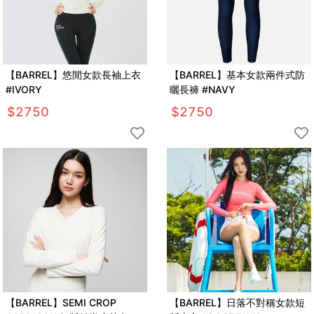
【BARREL】悠閒女款長袖上衣
【BARREL】基本女款兩件式防
#IVORY
曬長褲 #NAVY
$
2750
$
2750
【BARREL】SEMI CROP
【BARREL】日落不對稱女款短