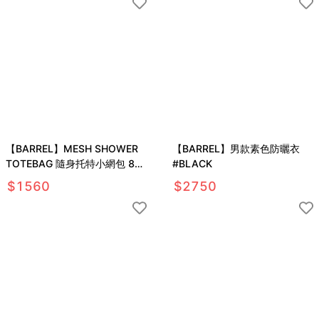
【BARREL】MESH SHOWER
【BARREL】男款素色防曬衣
TOTEBAG 隨身托特小網包 8L
#BLACK
#PURPLE
$
1560
$
2750