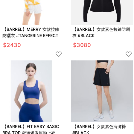
【BARREL】MERRY 女款拉鍊
【BARREL】女款素色拉鍊防曬
防曬衣 #TANGERINE EFFECT
衣 #BLACK
$
2430
$
3080
【BARREL】FIT EASY BASIC
【BARREL】女款素色海灘褲
BRA TOP 舒適短版運動上衣
#BLACK