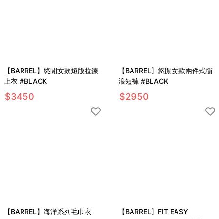
【BARREL】悠閒女款短版拉鍊
【BARREL】悠閒女款兩件式衝
上衣 #BLACK
浪短褲 #BLACK
$
3450
$
2950
【BARREL】海洋系列毛巾衣
【BARREL】FIT EASY