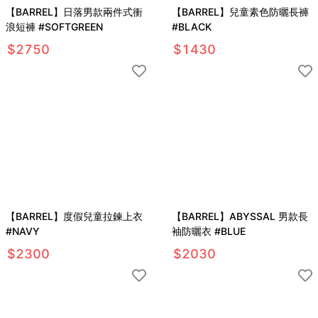
【BARREL】日落男款兩件式衝
【BARREL】兒童素色防曬長褲
浪短褲 #SOFTGREEN
#BLACK
$
2750
$
1430
【BARREL】度假兒童拉鍊上衣
【BARREL】ABYSSAL 男款長
#NAVY
袖防曬衣 #BLUE
$
2300
$
2030