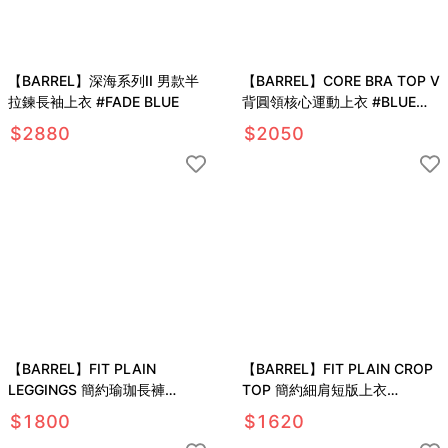
【BARREL】深海系列II 男款半
【BARREL】CORE BRA TOP V
拉鍊長袖上衣 #FADE BLUE
背圓領核心運動上衣 #BLUE
GRAY
$
2880
$
2050
【BARREL】FIT PLAIN
【BARREL】FIT PLAIN CROP
LEGGINGS 簡約瑜珈長褲
TOP 簡約細肩短版上衣
#DUSTY PINK
#BRICK CHILI
$
1800
$
1620