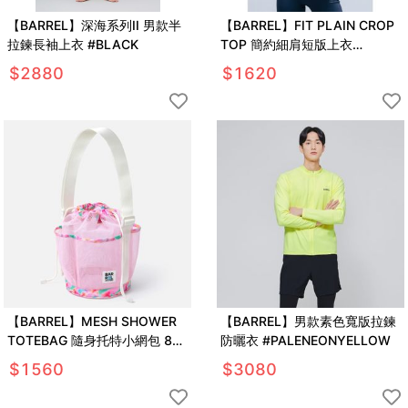
【BARREL】深海系列II 男款半
【BARREL】FIT PLAIN CROP
拉鍊長袖上衣 #BLACK
TOP 簡約細肩短版上衣
#BLACK
$
2880
$
1620
【BARREL】MESH SHOWER
【BARREL】男款素色寬版拉鍊
TOTEBAG 隨身托特小網包 8L
防曬衣 #PALENEONYELLOW
#PINK
$
1560
$
3080