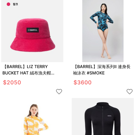
【BARREL】LIZ TERRY
【BARREL】深海系列II 連身長
BUCKET HAT 絨布漁夫帽
袖泳衣 #SMOKE
#PINK
$
2050
$
3600