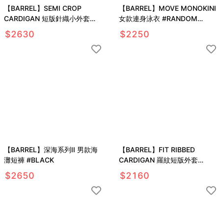
【BARREL】SEMI CROP
【BARREL】MOVE MONOKINI
CARDIGAN 短版針織小外套
女款連身泳衣 #RANDOM
#FADE BLUE
CHECKER
$
2630
$
2250
【BARREL】深海系列II 男款海
【BARREL】FIT RIBBED
灘短褲 #BLACK
CARDIGAN 羅紋短版外套
#BLACK
$
2650
$
2160