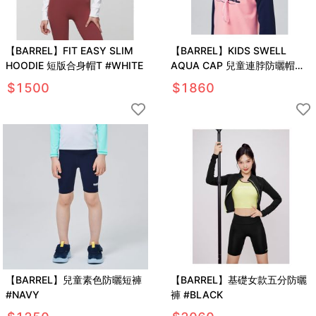
【BARREL】FIT EASY SLIM
【BARREL】KIDS SWELL
HOODIE 短版合身帽T #WHITE
AQUA CAP 兒童連脖防曬帽
#PINK
$
1500
$
1860
【BARREL】兒童素色防曬短褲
【BARREL】基礎女款五分防曬
#NAVY
褲 #BLACK