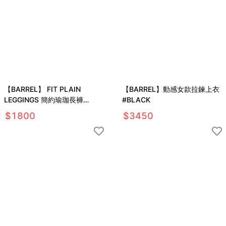
【BARREL】 FIT PLAIN
【BARREL】動感女款拉鍊上衣
LEGGINGS 簡約瑜珈長褲
#BLACK
#MOOD NAVY
$
1800
$
3450