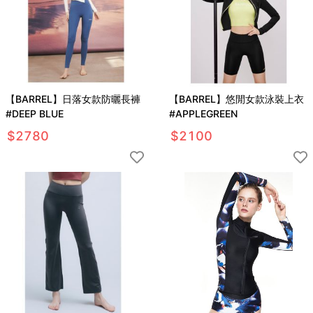
【BARREL】日落女款防曬長褲
【BARREL】悠閒女款泳裝上衣
#DEEP BLUE
#APPLEGREEN
$
2780
$
2100