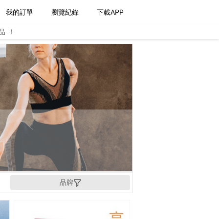
我的訂單
瀏覽紀錄
下載APP
品！
品牌