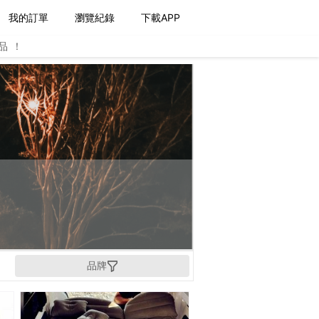
我的訂單
瀏覽紀錄
下載APP
品！
品牌