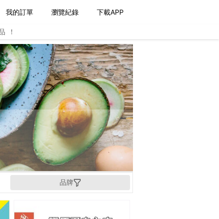
我的訂單
瀏覽紀錄
下載APP
品！
品牌