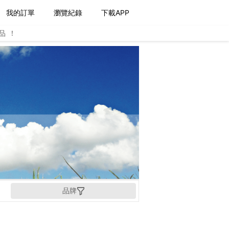
我的訂單
瀏覽紀錄
下載APP
品！
品牌