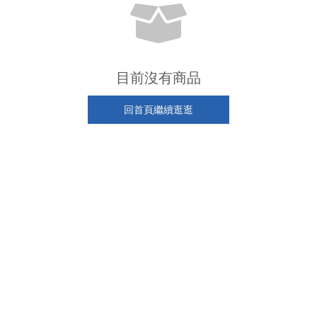
目前沒有商品
回首頁繼續逛逛