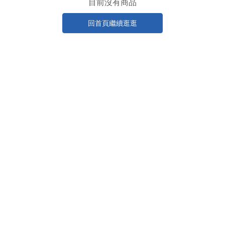
目前沒有商品
回首頁繼續逛逛