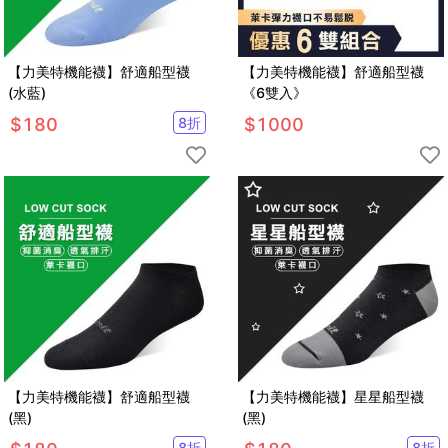
【力美特機能襪】舒適船型襪
【力美特機能襪】舒適船型襪
(水藍)
《6雙入》
$
180
8
折
$
1000
【力美特機能襪】舒適船型襪
【力美特機能襪】星星船型襪
(黑)
(黑)
8
折
8
折