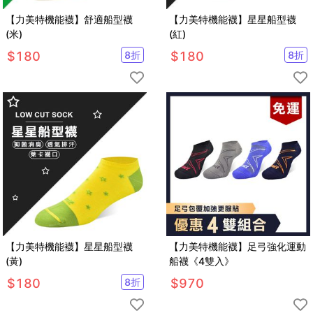
【力美特機能襪】舒適船型襪
【力美特機能襪】星星船型襪
(米)
(紅)
$
180
8
折
$
180
8
折
【力美特機能襪】星星船型襪
【力美特機能襪】足弓強化運動
(黃)
船襪《4雙入》
$
180
8
折
$
970