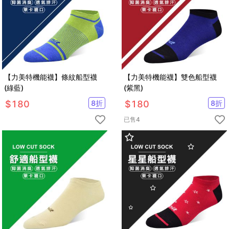
【力美特機能襪】條紋船型襪
【力美特機能襪】雙色船型襪
(綠藍)
(紫黑)
$
180
8
折
$
180
8
折
已售
4