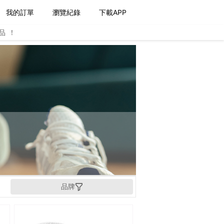
我的訂單
瀏覽紀錄
下載APP
品！
品牌