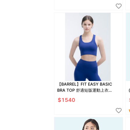
【BARREL】FIT EASY BASIC
BRA TOP 舒適短版運動上衣
#SODA BLUE
$
1540