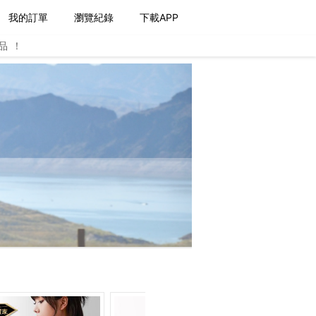
我的訂單
瀏覽紀錄
下載APP
品！