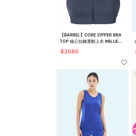
【BARREL】CORE ZIPPER BRA
TOP 核心拉鍊運動上衣 #BLUE
GREY
$
2080