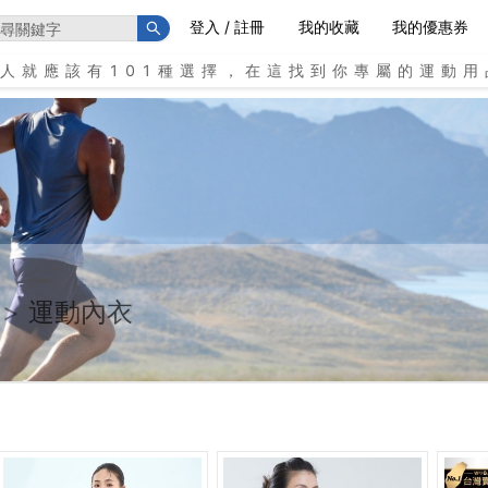
登入 / 註冊
我的收藏
我的優惠券
個人就應該有101種選擇，在這找到你專屬的運動用
>
運動內衣