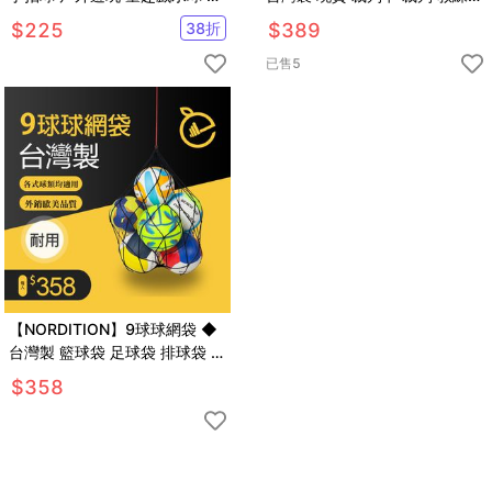
人小孩【SV61225】
紅卡 黃卡 足球用品 曲棍球 排球
$
225
38
折
$
389
桌遊
已售
5
【NORDITION】9球球網袋 ◆
台灣製 籃球袋 足球袋 排球袋 球
袋 球隊 訓練包 收納包
$
358