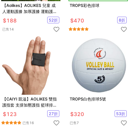
【Aolikes】AOLIKES 兒童 成
TROPS彩色排球
人運動護膝 加厚護膝 運動護具
直排輪護膝 海綿護膝
$
188
52
折
$
470
8
折
已售
14
【CAIYI 凱溢】AOLIKES 雙指
TROPS白色排球5號
護指套 支撐加壓護指 籃球排球
手指關節保護套 運動護指 手指
$
123
27
折
$
320
53
折
護具
已售
16
已售
7