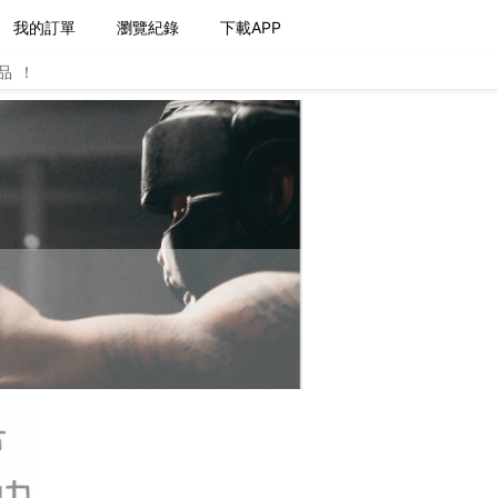
我的訂單
瀏覽紀錄
下載APP
品！