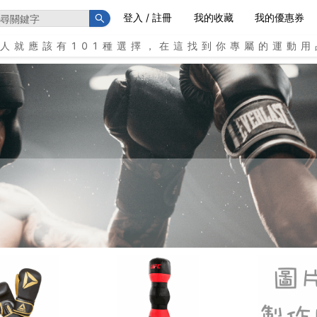
登入 / 註冊
我的收藏
我的優惠券
個人就應該有101種選擇，在這找到你專屬的運動用