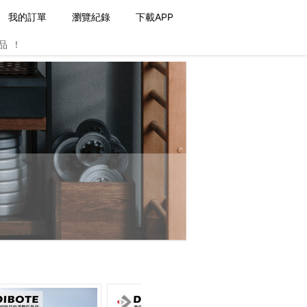
我的訂單
瀏覽紀錄
下載APP
品！