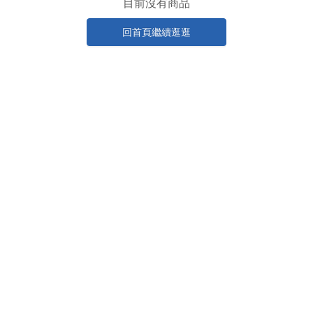
目前沒有商品
回首頁繼續逛逛