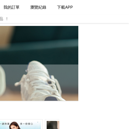
我的訂單
瀏覽紀錄
下載APP
品！