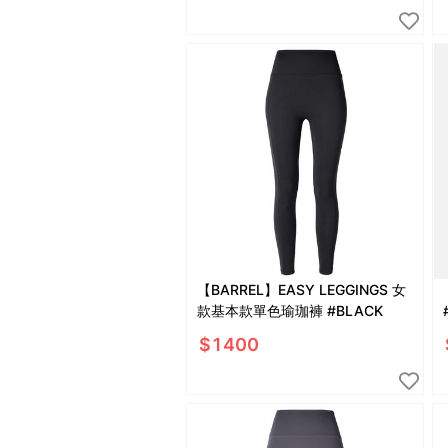
【BARREL】EASY LEGGINGS 女
款基本款單色瑜珈褲 #BLACK
$
1400