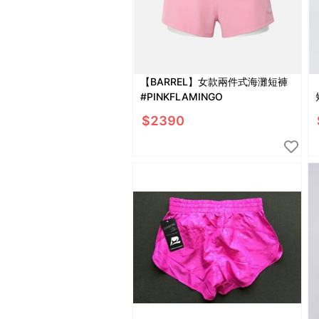
【BARREL】女款兩件式海灘短褲
#PINKFLAMINGO
$
2390