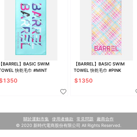
【BARREL】BASIC SWIM
【BARREL】BASIC SWIM
TOWEL 快乾毛巾 #MINT
TOWEL 快乾毛巾 #PINK
$
1350
$
1350
關於運動市集
使用者條款
常見問題
廠商合作
© 2020 新時代電商股份有限公司 All Rights Reserved.