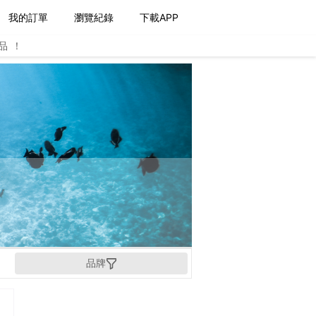
我的訂單
瀏覽紀錄
下載APP
品！
品牌