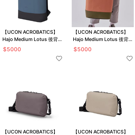
【UCON ACROBATICS】
【UCON ACROBATICS】
Hajo Medium Lotus 後背
Hajo Medium Lotus 後背
包
包
$
5000
$
5000
【UCON ACROBATICS】
【UCON ACROBATICS】