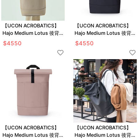
【UCON ACROBATICS】
【UCON ACROBATICS】
Hajo Medium Lotus 後背
Hajo Medium Lotus 後背
包
包
$
4550
$
4550
【UCON ACROBATICS】
【UCON ACROBATICS】
Hajo Medium Lotus 後背
Hajo Medium Lotus 後背