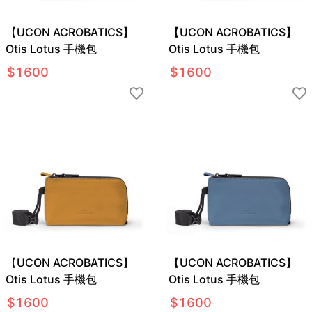
【UCON ACROBATICS】
【UCON ACROBATICS】
Otis Lotus 手機包
Otis Lotus 手機包
$
1600
$
1600
【UCON ACROBATICS】
【UCON ACROBATICS】
Otis Lotus 手機包
Otis Lotus 手機包
$
1600
$
1600