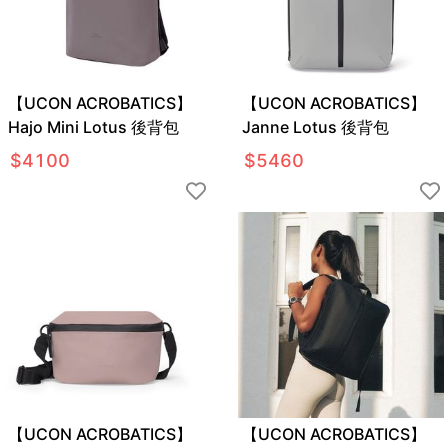
【UCON ACROBATICS】
【UCON ACROBATICS】
Hajo Mini Lotus 後背包
Janne Lotus 後背包
$
4100
$
5460
【UCON ACROBATICS】
【UCON ACROBATICS】