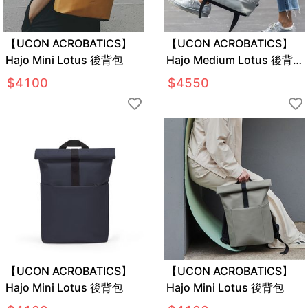
【UCON ACROBATICS】
【UCON ACROBATICS】
Hajo Mini Lotus 後背包
Hajo Medium Lotus 後背
包
$
4100
$
4550
【UCON ACROBATICS】
【UCON ACROBATICS】
Hajo Mini Lotus 後背包
Hajo Mini Lotus 後背包