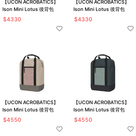
【UCON ACROBATICS】
【UCON ACROBATICS】
Ison Mini Lotus 後背包
Ison Mini Lotus 後背包
$
4330
$
4330
【UCON ACROBATICS】
【UCON ACROBATICS】
Ison Mini Lotus 後背包
Ison Mini Lotus 後背包
$
4550
$
4550