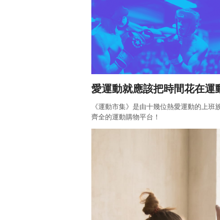
愛運動就應該把時間花在運
《運動市集》是由十幾位熱愛運動的上班族
齊全的運動購物平台！