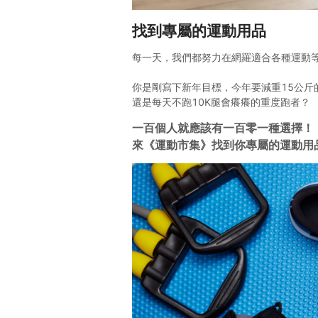
找到專屬的運動用品
每一天，我們都努力在網羅適合各種運動
你是剛寫下新年目標，今年要減重15公斤
還是每天不跑10K腿會癢癢的重度跑者？
一百個人就應該有一百零一種選擇！
來《運動市集》找到你專屬的運動用