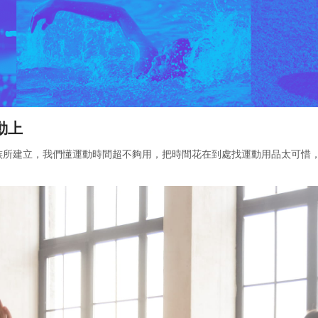
動上
所建立，我們懂運動時間超不夠用，把時間花在到處找運動用品太可惜，