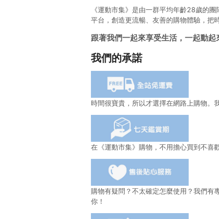
《運動市集》是由一群平均年齡28歲的
平台，創造更流暢、友善的購物體驗，把
跟著我們一起來享受生活，一起動起
我們的承諾
時間很寶貴，所以才選擇在網路上購物。
在《運動市集》購物，不用擔心買到不喜
購物有疑問？不太確定怎麼使用？我們有
你！