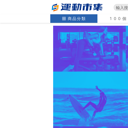
商品分類
100