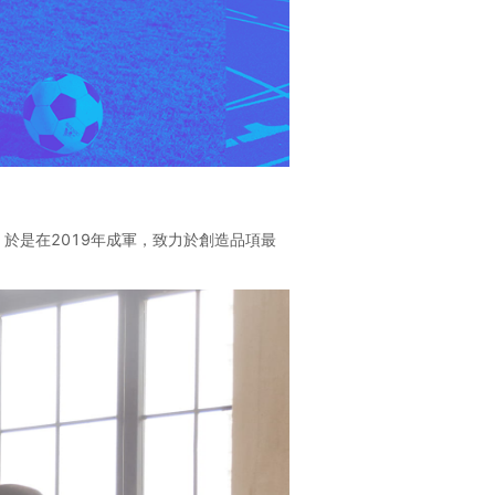
於是在2019年成軍，致力於創造品項最