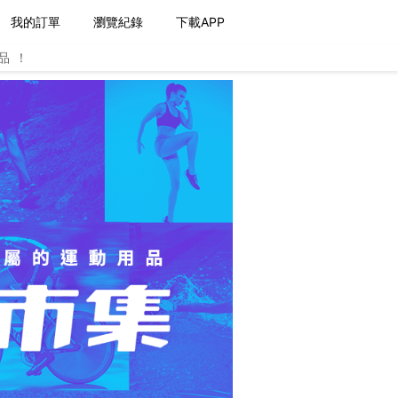
我的訂單
瀏覽紀錄
下載APP
品！