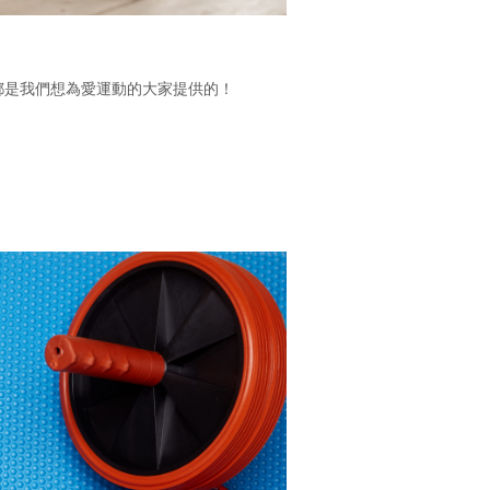
都是我們想為愛運動的大家提供的！