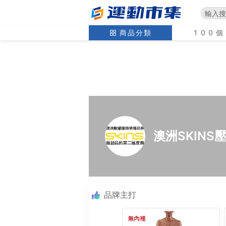
商品分類
100
澳洲SKINS
品牌主打