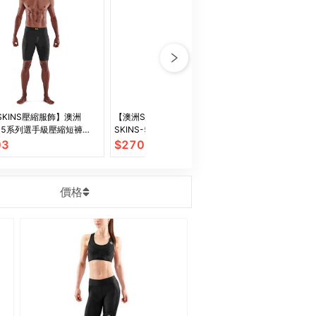
SKINS壓縮服飾】澳洲
【澳洲SKINS壓縮服飾】澳洲
【澳洲SKINS
S-5系列選手級壓縮短褲
SKINS-5系列選手級壓縮長袖上衣
SKINS-5系
F0050002
(女)-SF4050005
長褲(女)黑色SF
03
$
2703
$
3128
價格