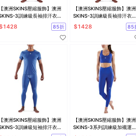
【澳洲SKINS壓縮服飾】澳洲
【澳洲SKINS壓縮服飾】澳洲
SKINS-3訓練級長袖排汗衣
SKINS-3訓練級長袖排汗衣
(男)海軍藍ST0150456(共四
(男)黑ST0150456(共四色)
$
1428
$
1428
85
折
85
色)
【澳洲SKINS壓縮服飾】澳洲
【澳洲SKINS壓縮服飾】澳洲
SKINS-3訓練級短袖排汗衣
SKINS-3系列訓練級加襯運
(男)淺藍ST0150455(共四
內衣(女)ST4073013寶石藍