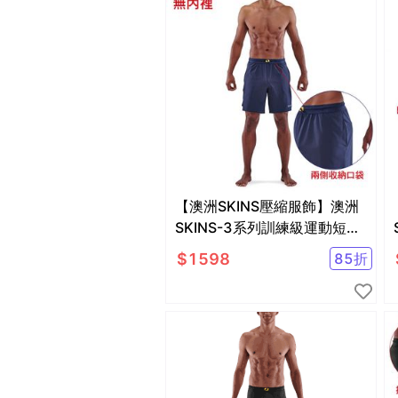
【澳洲SKINS壓縮服飾】澳洲
SKINS-3系列訓練級運動短褲
(男)海軍藍ST0150071
$
1598
85
折