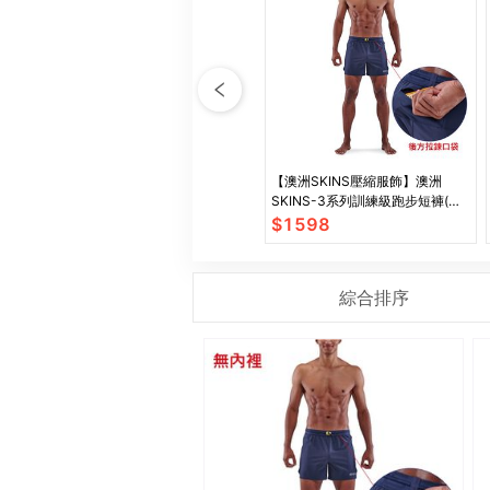
【澳洲SKINS壓縮服飾】澳洲
SKINS-3系列訓練級跑步短褲(男)
海軍藍ST0150009
$
1598
綜合排序