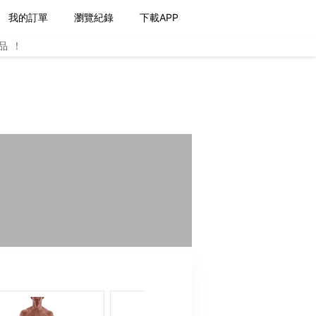
我的訂單
瀏覽紀錄
下載APP
品！