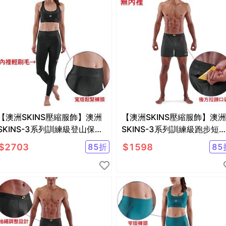
【澳洲SKINS壓縮服飾】澳洲
【澳洲SKINS壓縮服飾】澳洲
SKINS-3系列訓練級登山保暖
SKINS-3系列訓練級跑步短
壓縮長褲(女)
(男)黑色ST0150009
$
2703
$
1598
85
折
85