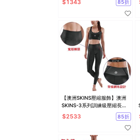
$
1343
85
折
色)
【澳洲SKINS壓縮服飾】澳洲
SKINS-3系列訓練級壓縮長褲
(女)ST4030039黑色
$
2533
85
折