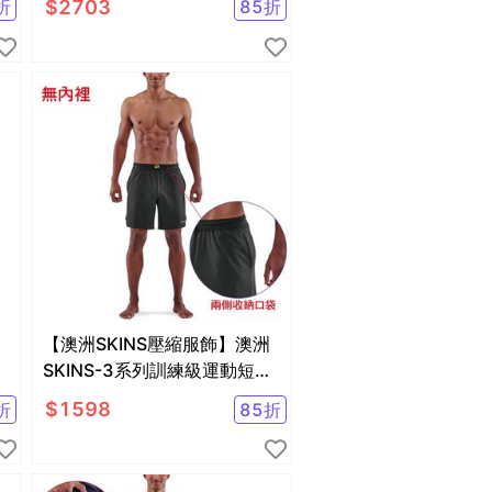
$
2703
折
85
折
【澳洲SKINS壓縮服飾】澳洲
SKINS-3系列訓練級運動短褲
(男)黑色ST0150071
$
1598
折
85
折