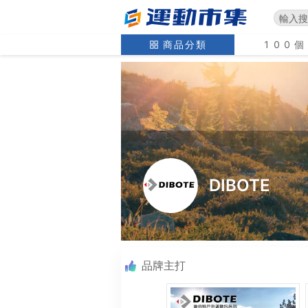
商品分類
100
DIBOTE
品牌主打