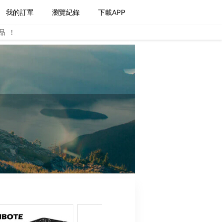
我的訂單
瀏覽紀錄
下載APP
品！