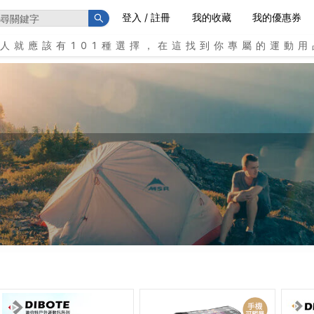
登入 / 註冊
我的收藏
我的優惠券
個人就應該有101種選擇，在這找到你專屬的運動用