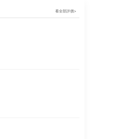
看全部評價>