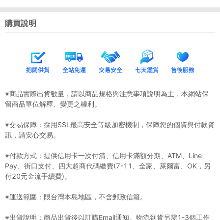
購買說明
※商品實際出貨數量，請以商品規格與注意事項說明為主，本網站保
留商品單位解釋、變更之權利。
※交易保障：採用SSL最高安全等級加密機制，保障您的個資與付款資
訊，請安心交易。
※付款方式：提供信用卡一次付清、信用卡滿額分期、ATM、Line
Pay、街口支付、四大超商代碼繳費(7-11、全家、萊爾富、OK，另
付20元金流手續費)。
※運送範圍：限台灣本島地區，不含郵政信箱。
※出貨說明：商品出貨後以訂購Email通知。物流到貨另需1-3個工作