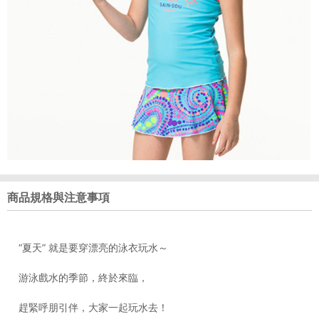
商品規格與注意事項
“夏天” 就是要穿漂亮的泳衣玩水～
游泳戲水的季節，終於來臨，
趕緊呼朋引伴，大家一起玩水去！