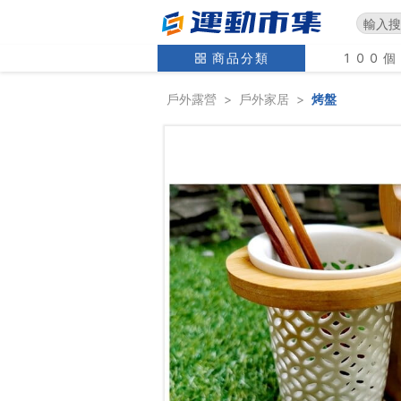
商品分類
100
戶外露營
>
戶外家居
>
烤盤