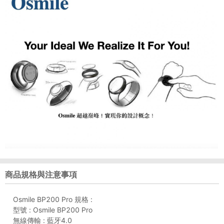
商品規格與注意事項
Osmile BP200 Pro 規格 :
型號 : Osmile BP200 Pro
無線傳輸 : 藍牙4.0