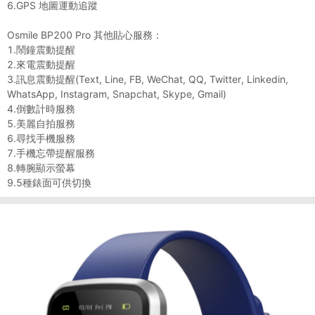
6.GPS 地圖運動追蹤
Osmile BP200 Pro 其他貼心服務：
1.鬧鐘震動提醒
2.來電震動提醒
3.訊息震動提醒(Text, Line, FB, WeChat, QQ, Twitter, Linkedin,
WhatsApp, Instagram, Snapchat, Skype, Gmail)
4.倒數計時服務
5.美麗自拍服務
6.尋找手機服務
7.手機忘帶提醒服務
8.轉腕顯示螢幕