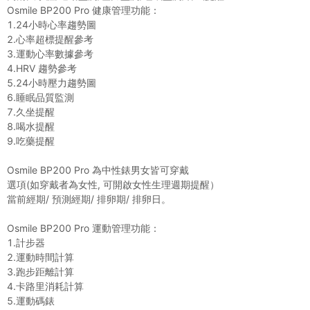
Osmile BP200 Pro 健康管理功能：
1.24小時心率趨勢圖
2.心率超標提醒參考
3.運動心率數據參考
4.HRV 趨勢參考
5.24小時壓力趨勢圖
6.睡眠品質監測
7.久坐提醒
8.喝水提醒
9.吃藥提醒
Osmile BP200 Pro 為中性錶男女皆可穿戴
選項(如穿戴者為女性, 可開啟女性生理週期提醒）
當前經期/ 預測經期/ 排卵期/ 排卵日。
Osmile BP200 Pro 運動管理功能：
1.計步器
2.運動時間計算
3.跑步距離計算
4.卡路里消耗計算
5.運動碼錶