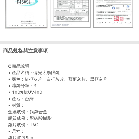
商品規格與注意事項
✪商品說明
• 產品名稱：偏光太陽眼鏡
• 顏色：紅框灰片、白框灰片、藍框灰片、黑框灰片
• 濾鏡分類：3
• 100%抗UV400
• 產地：台灣
• 材質：
金屬成份：銅鋅合金
膠質成份：聚碳酸樹脂
鏡片成份：TAC
• 尺寸：
鏡片寬度8cm