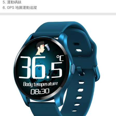
5. 運動碼錶