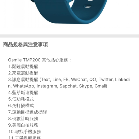
商品規格與注意事項
Osmile TMP200 其他貼心服務：
1.鬧鐘震動提醒
2.來電震動提醒
3.訊息震動提醒 (Text, Line, FB, WeChat, QQ, Twitter, Linkedi
n, WhatsApp, Instagram, Sapchat, Skype, Gmail)
4.藍芽斷連提醒
5.低功耗模式
6.免打擾模式
7.運動目標達成提醒
8.倒數計時服務
9.美麗自拍服務
10.尋找手機服務
11.忘帶提醒服務