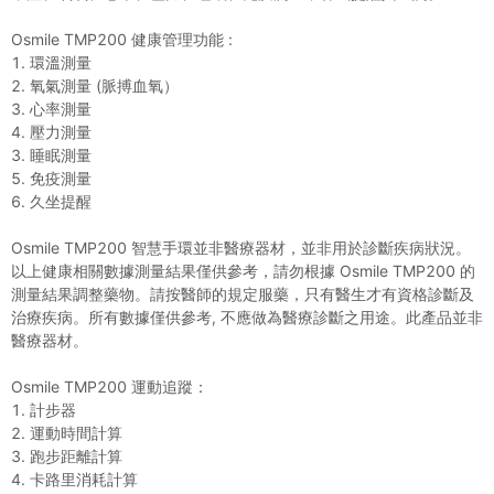
Osmile TMP200 健康管理功能 :
1. 環溫測量
2. 氧氣測量 (脈搏血氧）
3. 心率測量
4. 壓力測量
3. 睡眠測量
5. 免疫測量
6. 久坐提醒
Osmile TMP200 智慧手環並非醫療器材，並非用於診斷疾病狀況。
以上健康相關數據測量結果僅供參考，請勿根據 Osmile TMP200 的
測量結果調整藥物。請按醫師的規定服藥，只有醫生才有資格診斷及
治療疾病。所有數據僅供參考, 不應做為醫療診斷之用途。此產品並非
醫療器材。
Osmile TMP200 運動追蹤：
1. 計步器
2. 運動時間計算
3. 跑步距離計算
4. 卡路里消耗計算