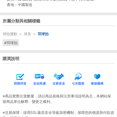
產地：中國製造
所屬分類與相關標籤
球拍運動
>
球具
>
羽球拍
#羽球拍
購買說明
※商品實際出貨數量，請以商品規格與注意事項說明為主，本網站保
留商品單位解釋、變更之權利。
※交易保障：採用SSL最高安全等級加密機制，保障您的個資與付款資