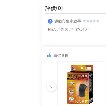
評價(
0
)
運動市集小助手
目前沒有評價，等你來分享！
猜你喜歡