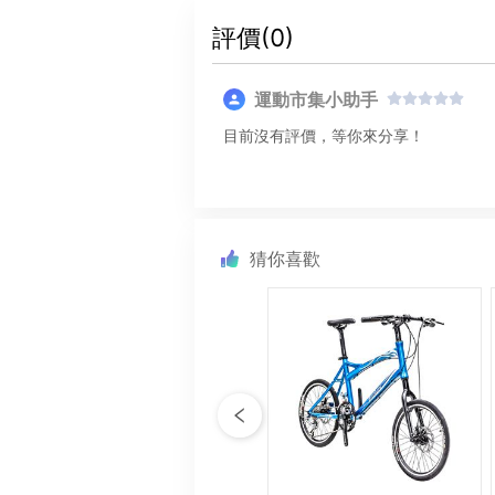
評價(
0
)
運動市集小助手
目前沒有評價，等你來分享！
猜你喜歡