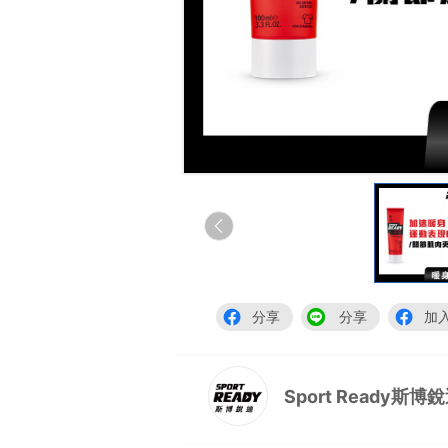
分享
分享
加
Sport Ready斯