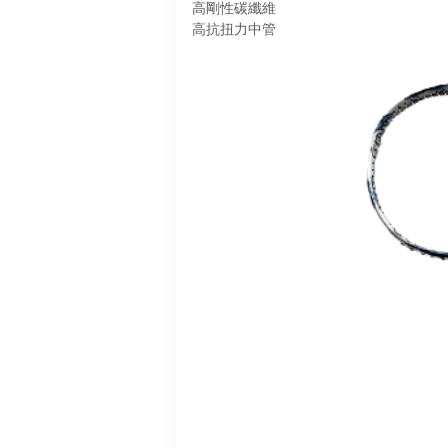
高剛性碳纖維
高抗扭力中管