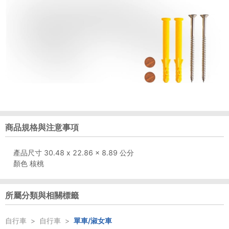
商品規格與注意事項
產品尺寸 ‎30.48 x 22.86 x 8.89 公分
顏色 ‎核桃
所屬分類與相關標籤
自行車
>
自行車
>
單車/淑女車