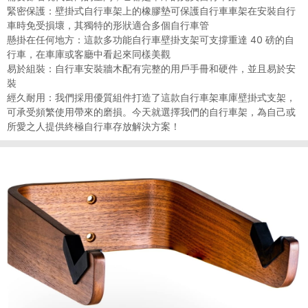
緊密保護：壁掛式自行車架上的橡膠墊可保護自行車車架在安裝自行
車時免受損壞，其獨特的形狀適合多個自行車管
懸掛在任何地方：這款多功能自行車壁掛支架可支撐重達 40 磅的自
行車，在車庫或客廳中看起來同樣美觀
易於組裝：自行車安裝牆木配有完整的用戶手冊和硬件，並且易於安
裝
經久耐用：我們採用優質組件打造了這款自行車架車庫壁掛式支架，
可承受頻繁使用帶來的磨損。今天就選擇我們的自行車架，為自己或
所愛之人提供終極自行車存放解決方案！