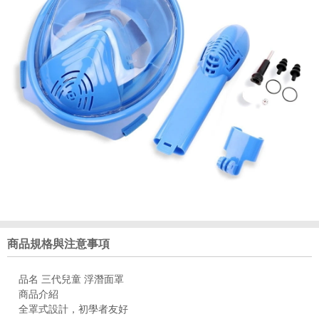
商品規格與注意事項
品名 三代兒童 浮潛面罩
商品介紹
全罩式設計，初學者友好