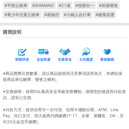
#平把公路車
#SHIMANO
#21速
#煞變合一
#前後碟煞
#青少年兒童公路車
#易操控
#小鐵人自行車
#破風首選
購買說明
※商品實際出貨數量，請以商品規格與注意事項說明為主，本網站保
留商品單位解釋、變更之權利。
※交易保障：採用SSL最高安全等級加密機制，保障您的個資與付款資
訊，請安心交易。
※付款方式：提供信用卡一次付清、信用卡滿額分期、ATM、Line
Pay、街口支付、四大超商代碼繳費(7-11、全家、萊爾富、OK，另
付20元金流手續費)。