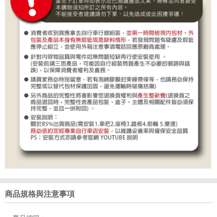
商品規格與注意事項