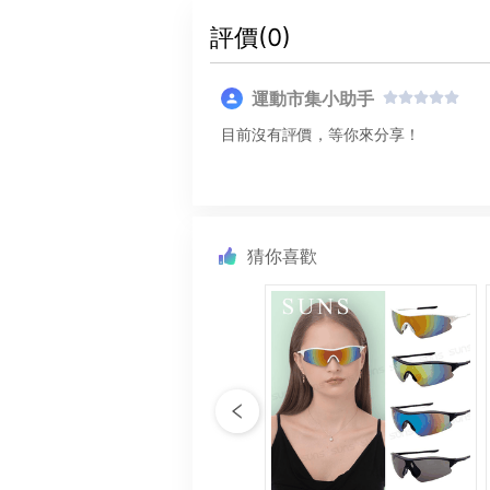
評價(
0
)
運動市集小助手
目前沒有評價，等你來分享！
猜你喜歡