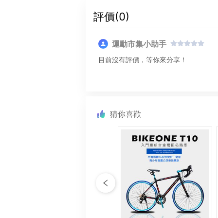
評價(
0
)
運動市集小助手
目前沒有評價，等你來分享！
猜你喜歡