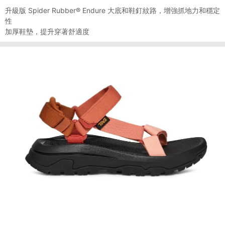
升級版 Spider Rubber® Endure 大底和鞋釘紋路，增強抓地力和穩定
性
加厚鞋墊，提升穿著舒適度