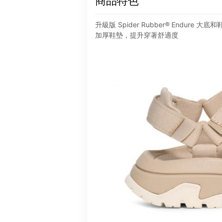
商品特色
升級版 Spider Rubber® Endur
加厚鞋墊，提升穿著舒適度