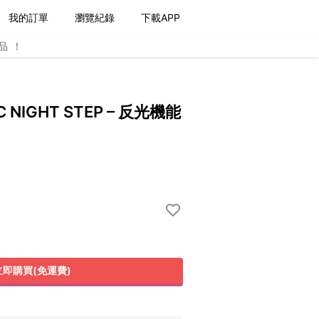
我的訂單
瀏覽紀錄
下載APP
品！
C NIGHT STEP – 反光機能
立即購買(免運費)