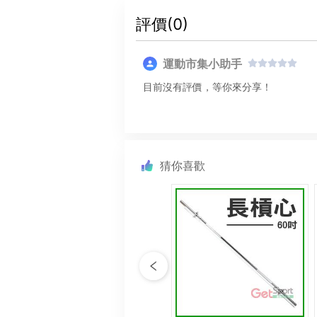
評價(
0
)
運動市集小助手
目前沒有評價，等你來分享！
猜你喜歡