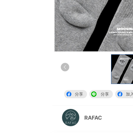
分享
分享
加
RAFAC