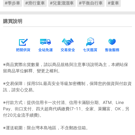
#學步車
#滑行童車
#兒童溜溜車
#平衡自行車
#童車
購買說明
※商品實際出貨數量，請以商品規格與注意事項說明為主，本網站保
留商品單位解釋、變更之權利。
※交易保障：採用SSL最高安全等級加密機制，保障您的個資與付款資
訊，請安心交易。
※付款方式：提供信用卡一次付清、信用卡滿額分期、ATM、Line
Pay、街口支付、四大超商代碼繳費(7-11、全家、萊爾富、OK，另
付20元金流手續費)。
※運送範圍：限台灣本島地區，不含郵政信箱。