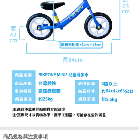
商品規格與注意事項