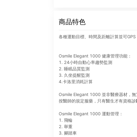
商品特色
各種運動目標、時間及距離計算並可GPS
Osmile Elegant 1000 健康管理功能：
1. 24小時自動心率趨勢監測
2. 睡眠品質監測
3. 久坐提醒監測
4.卡洛里消耗計算
Osmile Elegant 1000 並非醫
按醫師的規定服藥，只有醫生才有資格診
Osmile Elegant 1000 運動管理：
1. 飛輪
2. 舉重
3. 腳踏車