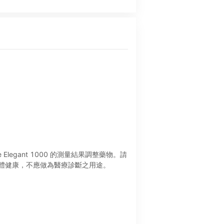
Elegant 1000 的測量結果調整藥物。請
體健康，不應做為醫療診斷之用途。