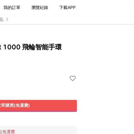
我的訂單
瀏覽紀錄
下載APP
品！
nt 1000 飛輪智能手環
立即購買(免運費)
站免運費