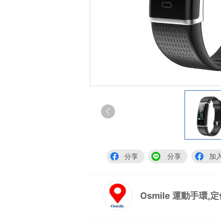
分享
分享
加
Osmile 運動手環