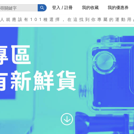
登入 / 註冊
我的收藏
我的優惠券
個人就應該有101種選擇，在這找到你專屬的運動用